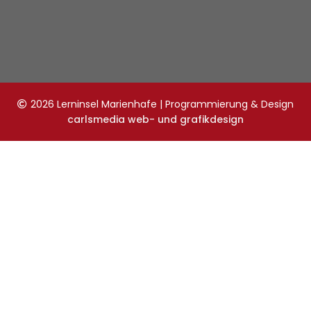
2026 Lerninsel Marienhafe | Programmierung & Design
carlsmedia web- und grafikdesign