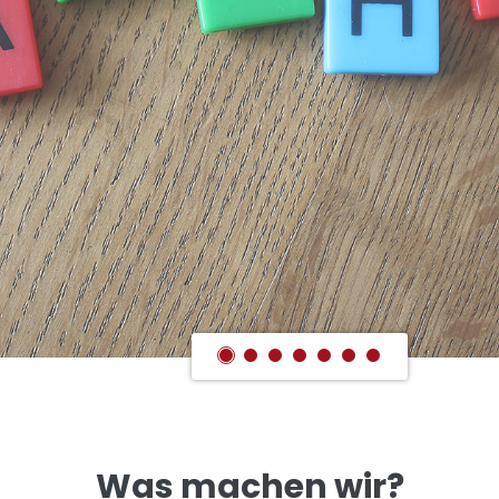
Was machen wir?