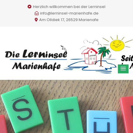
Herzlich willkommen bei der Lerninsel
info@lerninsel-marienhafe.de
Am Olldiek 17, 26529 Marienafe