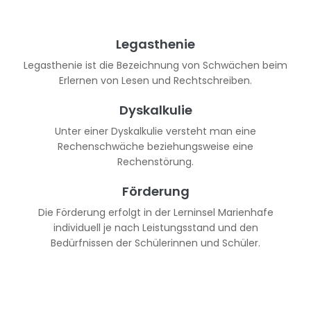
Legasthenie
Legasthenie ist die Bezeichnung von Schwächen beim
Erlernen von Lesen und Rechtschreiben.
Dyskalkulie
Unter einer Dyskalkulie versteht man eine
Rechenschwäche beziehungsweise eine
Rechenstörung.
Förderung
Die Förderung erfolgt in der Lerninsel Marienhafe
individuell je nach Leistungsstand und den
Bedürfnissen der Schülerinnen und Schüler.